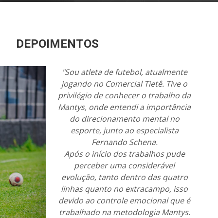
DEPOIMENTOS
"Sou atleta de futebol, atualmente
jogando no Comercial Tietê. Tive o
privilégio de conhecer o trabalho da
Mantys, onde entendi a importância
do direcionamento mental no
esporte, junto ao especialista
Fernando Schena.
Após o início dos trabalhos pude
perceber uma considerável
evolução, tanto dentro das quatro
linhas quanto no extracampo, isso
devido ao controle emocional que é
trabalhado na metodologia Mantys.