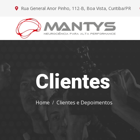
Rua General Anor Pinho, 112-B, Boa Vista, Curitiba/PR
Clientes
Home
Clientes e Depoimentos