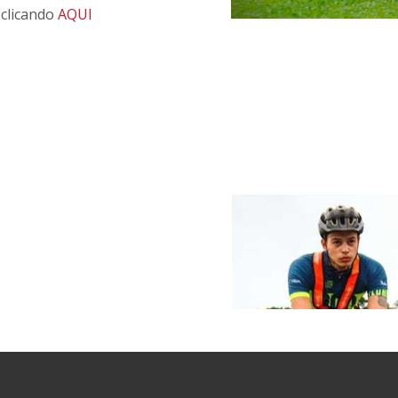
clicando
AQUI