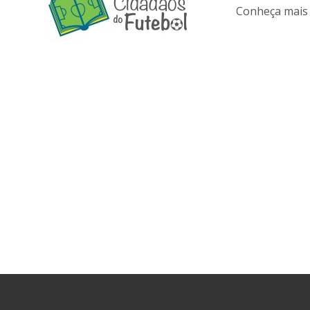
Conheça mais 