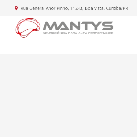
Rua General Anor Pinho, 112-B, Boa Vista, Curitiba/PR