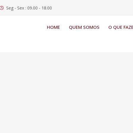
Seg - Sex : 09.00 - 18.00
HOME
QUEM SOMOS
O QUE FAZ